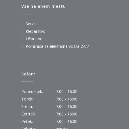
Vse na enem mestu
Servis
Kleparstvo
Ličarstvo
Polnilnica za električna vozila 24/7
Salon:
Ponedeljek:
7:00 - 16:00
Torek:
7:00 - 16:00
Sreda:
7:00 - 16:00
Četrtek:
7:00 - 16:00
Petek:
7:00 - 16:00
Sobota:
zaprto