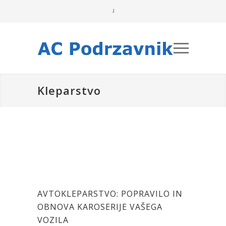
Kleparstvo
AVTOKLEPARSTVO: POPRAVILO IN
OBNOVA KAROSERIJE VAŠEGA
VOZILA