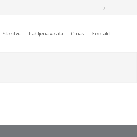
Storitve
Rabljena vozila
O nas
Kontakt