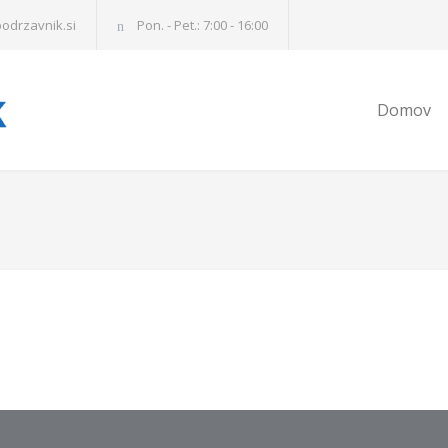
odrzavnik.si
Pon. - Pet.: 7:00 - 16:00
Domov