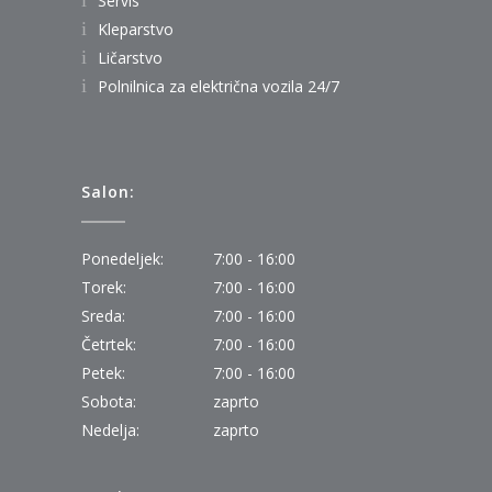
Servis
Kleparstvo
Ličarstvo
Polnilnica za električna vozila 24/7
Salon:
Ponedeljek:
7:00 - 16:00
Torek:
7:00 - 16:00
Sreda:
7:00 - 16:00
Četrtek:
7:00 - 16:00
Petek:
7:00 - 16:00
Sobota:
zaprto
Nedelja:
zaprto