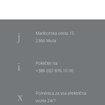
Mariborska cesta 15
2366 Muta
Pokličite na:
+386 (0)2 876 10 00
Polnilnica za vsa električna
vozila 24/7